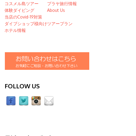
コスメル島ツアー
プラヤ旅行情報
体験ダイビング
About Us
当店のCovid-19対策
ダイブショップ様向けツアープラン
ホテル情報
FOLLOW US