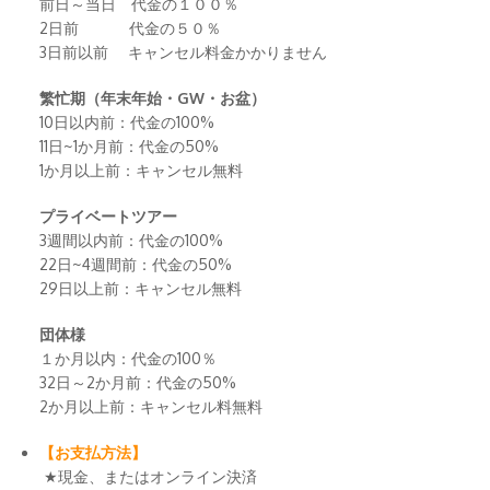
前日～当日 代金の１００％
2日前 代金の５０％
3日前以前 キャンセル料金かかりません
繁忙期（年末年始・GW・お盆）
10日以内前：代金の100%
11日~1か月前：代金の50%
1か月以上前：キャンセル無料
プライベートツアー
3週間以内前：代金の100%
22日~4週間前：代金の50%
29日以上前：キャンセル無料
団体様
１か月以内：代金の100％
32日～2か月前：代金の50%
2か月以上前：キャンセル料無料
【お支払方法】
★現金、またはオンライン決済