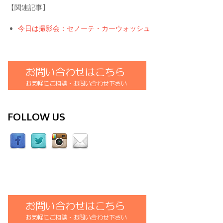
【関連記事】
今日は撮影会：セノーテ・カーウォッシュ
FOLLOW US