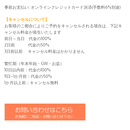
事前お支払い: オンラインクレジットカード決済(手数料6%別途)
【キャンセルについて】
お客様のご都合によりご予約をキャンセルされる場合は、下記キ
ャンセル料金が発生いたします
前日～当日 代金の100%
2日前 代金の50%
3日前以前 キャンセル料金はかかりません
繁忙期（年末年始・GW・お盆）
10日以内前：代金の100%
11日~1か月前：代金の50%
1か月以上前：キャンセル無料