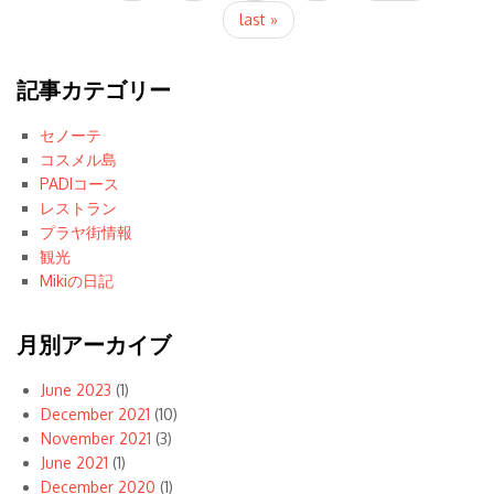
last »
記事カテゴリー
セノーテ
コスメル島
PADIコース
レストラン
プラヤ街情報
観光
Mikiの日記
月別アーカイブ
June 2023
(1)
December 2021
(10)
November 2021
(3)
June 2021
(1)
December 2020
(1)