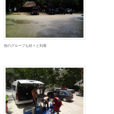
他のグループも続々と到着