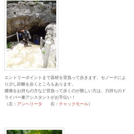
エントリーポイントまで器材を背負って歩きます。セノーテによ
り少し距離を歩くところもあります。
腰痛をお持ちの方など背負って歩くのが難しい方は、力持ちのド
ライバー兼アシスタントがお手伝い！
（左：
アンヘリータ
右：
チャックモール
）