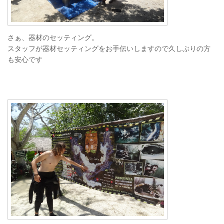
さぁ、器材のセッティング。
スタッフが器材セッティングをお手伝いしますので久しぶりの方
も安心です