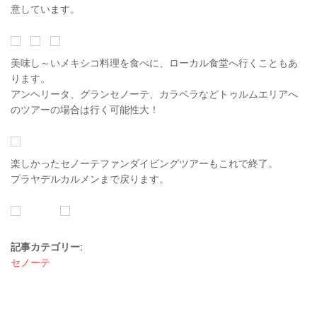
意しています。
美味し～いメキシコ料理を食べに、ローカル食堂へ行くこともあ
ります。
アンヘリータ、グランセノーテ、カラベラなどトゥルムエリアへ
のツアーの場合は行く可能性大！
楽しかったセノーテファンダイビングツアーもこれで終了。
プラヤデルカルメンまで戻ります。
記事カテゴリー:
セノーテ