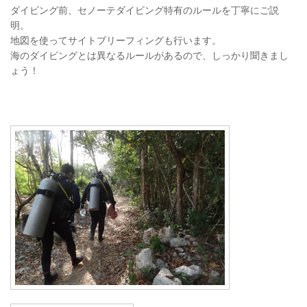
ダイビング前、セノーテダイビング特有のルールを丁寧にご説
明。
地図を使ってサイトブリーフィングも行います。
海のダイビングとは異なるルールがあるので、しっかり聞きまし
ょう！