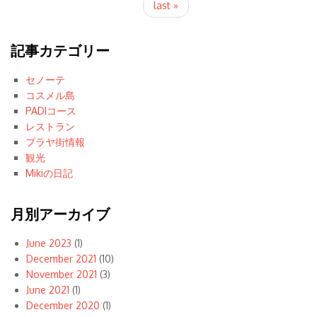
last »
記事カテゴリー
セノーテ
コスメル島
PADIコース
レストラン
プラヤ街情報
観光
Mikiの日記
月別アーカイブ
June 2023
(1)
December 2021
(10)
November 2021
(3)
June 2021
(1)
December 2020
(1)