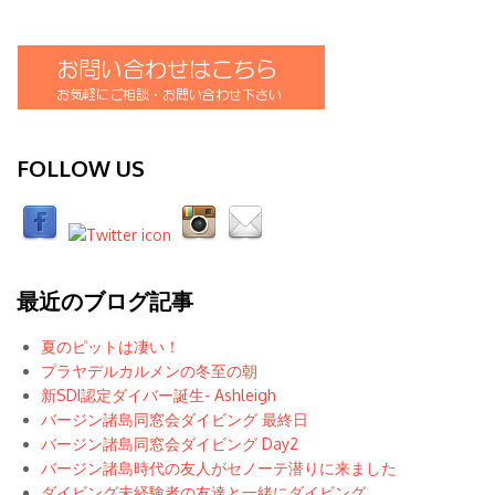
FOLLOW US
最近のブログ記事
夏のピットは凄い！
プラヤデルカルメンの冬至の朝
新SDI認定ダイバー誕生- Ashleigh
バージン諸島同窓会ダイビング 最終日
バージン諸島同窓会ダイビング Day2
バージン諸島時代の友人がセノーテ潜りに来ました
ダイビング未経験者の友達と一緒にダイビング