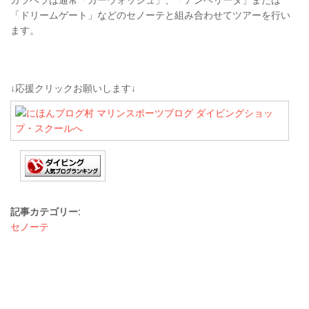
「ドリームゲート」などのセノーテと組み合わせてツアーを行い
ます。
↓応援クリックお願いします↓
記事カテゴリー:
セノーテ