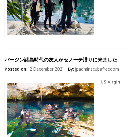
Day2
バージン諸島時代の友人がセノーテ潜りに来ました
Posted on:
12 December 2021
By:
jpadminscubafreedom
US Virgin