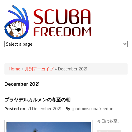
You are here
Home
»
月別アーカイブ
» December 2021
December 2021
プラヤデルカルメンの冬至の朝
Posted on:
21 December 2021
By:
jpadminscubafreedom
今日は冬至。