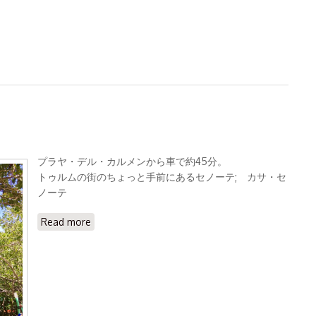
プラヤ・デル・カルメンから車で約45分。
トゥルムの街のちょっと手前にあるセノーテ; カサ・セ
ノーテ
Read more
about カサセノーテ体験ダイビング