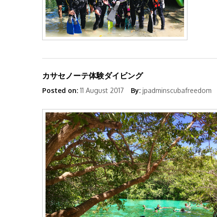
カサセノーテ体験ダイビング
Posted on:
11 August 2017
By:
jpadminscubafreedom