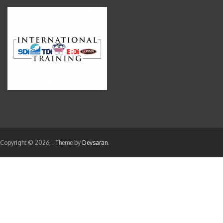
Copyright © 2026,
. Theme by
Devsaran
.