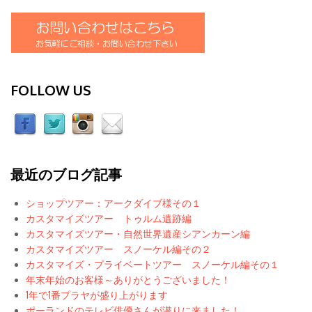
FOLLOW US
最近のブログ記事
ショップツアー：アークダイブ様その１
カスタマイズツアー トゥルム遺跡編
カスタマイズツアー・自然世界遺産シアンカーン編
カスタマイズツアー スノーケル編その２
カスタマイズ・プライベートツアー スノーケル編その１
年末年始のお客様～ありがとうございました！
1年で1番プラヤが盛り上がります
ポーランドのテレビ俳優さんが潜りに来ました！