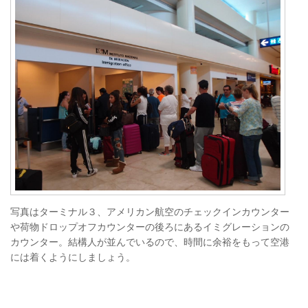
写真はターミナル３、アメリカン航空のチェックインカウンター
や荷物ドロップオフカウンターの後ろにあるイミグレーションの
カウンター。結構人が並んでいるので、時間に余裕をもって空港
には着くようにしましょう。