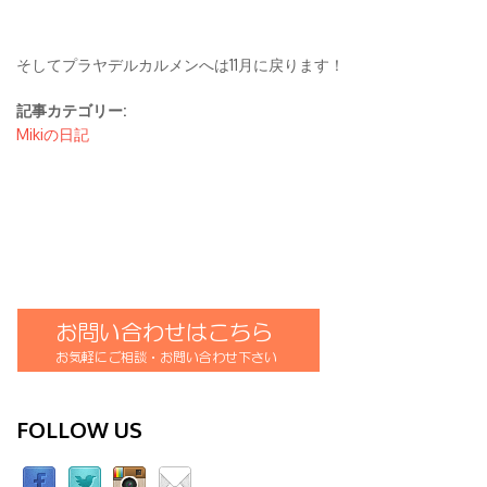
そしてプラヤデルカルメンへは11月に戻ります！
記事カテゴリー:
Mikiの日記
FOLLOW US