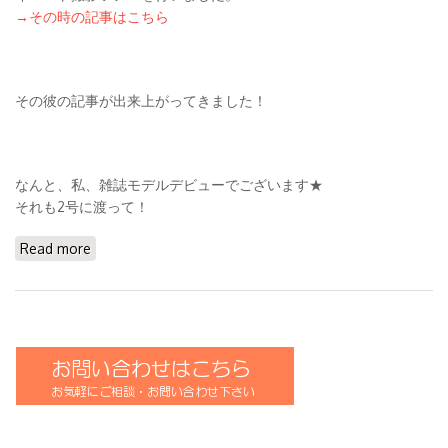
→その時の記事はこちら
その彼の記事が出来上がってきました！
なんと、私、雑誌モデルデビューでございます★
それも2号に渡って！
Read more
about 雑誌モデルデビュー★