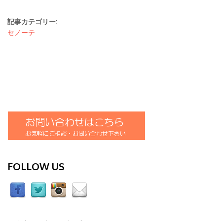
記事カテゴリー:
セノーテ
FOLLOW US