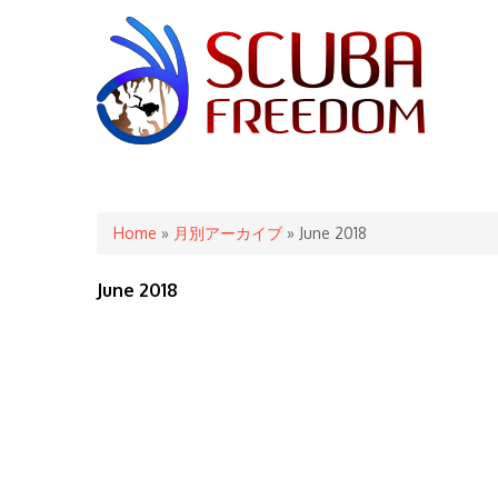
You are here
Home
»
月別アーカイブ
» June 2018
June 2018