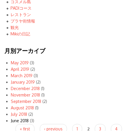
コスメル島
PADIコース
レストラン
プラヤ街情報
観光
Mikiの日記
月別アーカイブ
May 2019
(3)
April 2019
(2)
March 2019
(3)
January 2019
(2)
December 2018
(1)
November 2018
(1)
September 2018
(2)
August 2018
(1)
July 2018
(2)
June 2018
(3)
Pages
« first
‹ previous
1
2
3
4